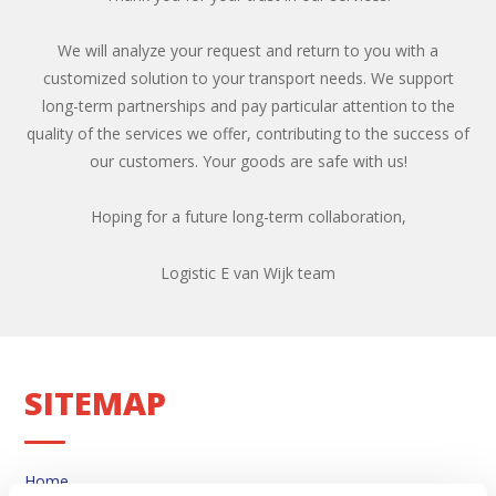
We will analyze your request and return to you with a
customized solution to your transport needs. We support
long-term partnerships and pay particular attention to the
quality of the services we offer, contributing to the success of
our customers. Your goods are safe with us!
Hoping for a future long-term collaboration,
Logistic E van Wijk team
SITEMAP
Home