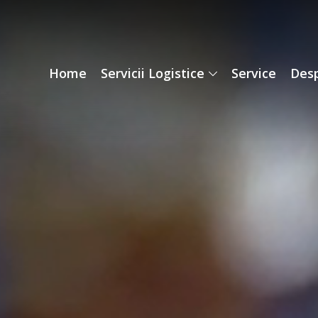
Home
Servicii Logistice
Service
Desp