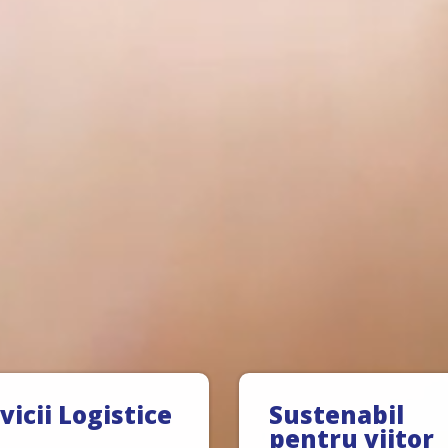
vicii Logistice
Sustenabil
pentru viitor