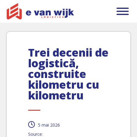
Trei decenii de
logistică,
construite
kilometru cu
kilometru
5 mai 2026
Source: