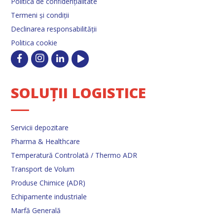
Politica de confidențialitate
Termeni și condiții
Declinarea responsabilității
Politica cookie
SOLUȚII LOGISTICE
Servicii depozitare
Pharma & Healthcare
Temperatură Controlată / Thermo ADR
Transport de Volum
Produse Chimice (ADR)
Echipamente industriale
Marfă Generală