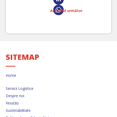
Articolul următor
SITEMAP
Home
Servicii Logistice
Despre noi
Noutăți
Sustenabilitate